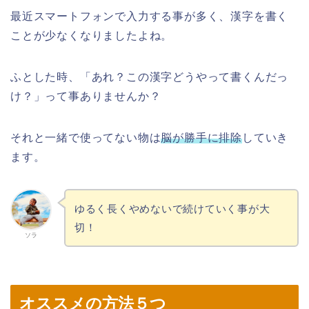
最近スマートフォンで入力する事が多く、漢字を書く
ことが少なくなりましたよね。
ふとした時、「あれ？この漢字どうやって書くんだっ
け？」って事ありませんか？
それと一緒で使ってない物は
脳が勝手に排除
していき
ます。
ゆるく長くやめないで続けていく事が大
切！
ソラ
オススメの方法５つ