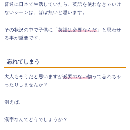
普通に日本で生活していたら、英語を使わなきゃいけ
ないシーンは、ほぼ無いと思います。
その状況の中で子供に「
英語は必要なんだ
」と思わせ
る事が重要です。
忘れてしまう
大人もそうだと思いますが
必要のない物
って忘れちゃ
ったりしませんか？
例えば、
漢字なんてどうでしょうか？