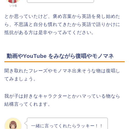
ソラ母
とか思っていたけど、褒め言葉から英語を発し始めた
ら、不思議と自分も慣れてきたから英語で語りかけに
抵抗がある方は是非やってみてください。
動画やYouTube をみながら復唱やモノマネ
聞き取れたフレーズやモノマネ出来そうな物は復唱し
てみましょう。
我が子は好きなキャラクターとかハマっている物なら
結構言ってくれます。
一緒に言ってくれたらラッキー！！