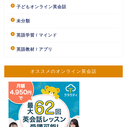
子どもオンライン英会話
未分類
英語学習 / マインド
英語教材 / アプリ
オススメのオンライン英会話