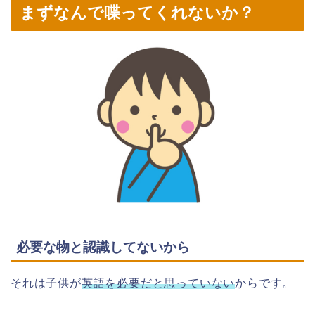
まずなんで喋ってくれないか？
必要な物と認識してないから
それは子供が
英語を必要だと思っていない
からです。