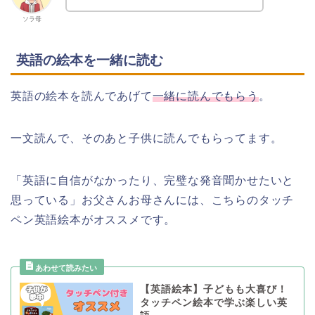
ソラ母
英語の絵本を一緒に読む
英語の絵本を読んであげて
一緒に読んでもらう
。
一文読んで、そのあと子供に読んでもらってます。
「英語に自信がなかったり、完璧な発音聞かせたいと
思っている」お父さんお母さんには、こちらのタッチ
ペン英語絵本がオススメです。
【英語絵本】子どもも大喜び！
タッチペン絵本で学ぶ楽しい英