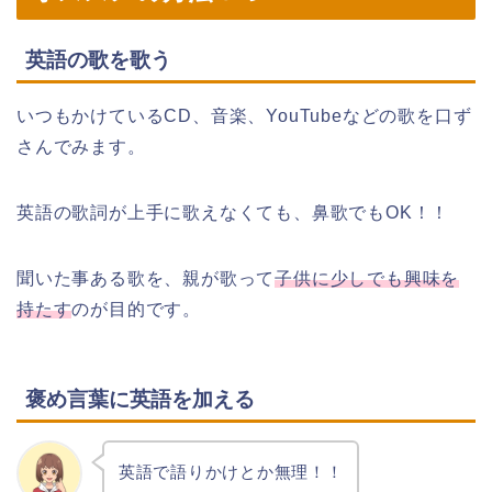
英語の歌を歌う
いつもかけているCD、音楽、YouTubeなどの歌を口ず
さんでみます。
英語の歌詞が上手に歌えなくても、鼻歌でもOK！！
聞いた事ある歌を、親が歌って
子供に少しでも興味を
持たす
のが目的です。
褒め言葉に英語を加える
英語で語りかけとか無理！！