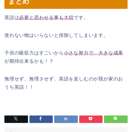
まとめ
英語は
必要と思わせる事も大切
です。
使わない物はいらないと排除してしまいます。
子供の吸収力はすごいから
小さな努力で、大きな成果
が期待出来るかも！？
無理せず、無理させず、英語を楽しむのが我が家のお
うち英語！！