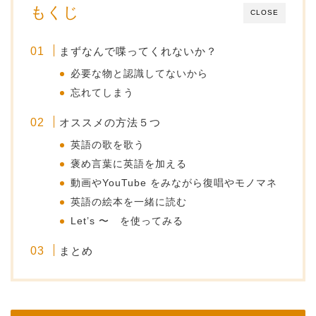
もくじ
CLOSE
まずなんで喋ってくれないか？
必要な物と認識してないから
忘れてしまう
オススメの方法５つ
英語の歌を歌う
褒め言葉に英語を加える
動画やYouTube をみながら復唱やモノマネ
英語の絵本を一緒に読む
Let’s 〜 を使ってみる
まとめ