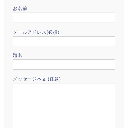
お名前
メールアドレス(必須)
題名
メッセージ本文 (任意)