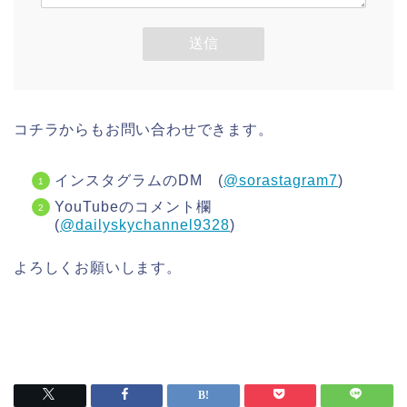
コチラからもお問い合わせできます。
インスタグラムのDM (
@sorastagram7
)
YouTubeのコメント欄
(
@dailyskychannel9328
)
よろしくお願いします。