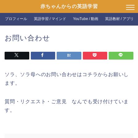
赤ちゃんからの英語学習
プロフィール
英語学習 / マインド
YouTube / 動画
英語教材 / アプリ
お問い合わせ
ソラ、ソラ母へのお問い合わせはコチラからお願いし
ます。
質問・リクエスト・ご意見 なんでも受け付けていま
す。