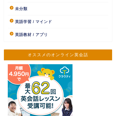
未分類
英語学習 / マインド
英語教材 / アプリ
オススメのオンライン英会話