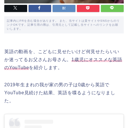
記事内にPRを含む場合があります。 また、当サイトは貴サイトやSNSからのリ
ンクOKです。記事引用の際は、引用元として記載し当サイトへのリンクをお願
いします。
英語の動画を、こどもに見せたいけど何見せたらいい
か迷ってるお父さんお母さん。
1歳児にオススメな英語
のYouTube
を紹介します。
2019年生まれの我が家の男の子は0歳から英語で
YouTube見続けた結果、英語を喋るようになりまし
た。