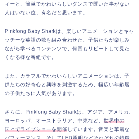
ィーと、簡単でかわいらしいダンスで聞いた事がない
人はいない位、有名だと思います。
Pinkfong Baby Sharkは、楽しいアニメーションとキャ
ッチーな英語の歌を組み合わせた、子供たちが楽しみ
ながら学べるコンテンツで、何回もリピートして見た
くなる様な番組です。
また、カラフルでかわいらしいアニメーションは、子
供たちの好奇心と興味を刺激するため、幅広い年齢層
の子供たちに人気があります。
さらに、Pinkfong Baby Sharkは、アジア、アメリカ、
ヨーロッパ、オーストラリア、中東など、
世界中の
国々でライブショーを開催
しています。音楽と華麗な
パフォーマンス、そしてLED照明などそれぞれの特徴