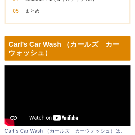
まとめ
Carl’s Car Wash （カールズ カー
ウォッシュ）
Carl’s Car Wash （カールズ カーウォッシュ）は、