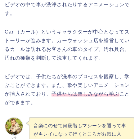
ビデオの中で車が洗浄されたりするアニメーションで
す。
Carl（カール）というキャラクターが中心となってス
トーリーが進みます。カーウォッシュ店を経営してい
るカールは訪れるお客さんの車のタイプ、汚れ具合、
汚れの種類を判断して洗車してくれます。
ビデオでは、子供たちが洗車のプロセスを観察し、学
ぶことができます。また、歌や楽しいアニメーション
が挿入されており、
子供たちは楽しみながら学ぶ
こと
ができます。
音楽にのせて何段階もマシーンを通って車
がキレイになって行くところがお気に入
ソラ