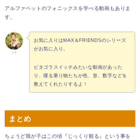
アルファベットのフォニックスを学べる動画もありま
す。
お気に入りはMAX＆FRIENDSのシリーズ
がお気に入り。
ソラ
ピタゴラスイッチみたいな動画があった
り、喋る乗り物たちが色、形、数字などを
教えてくれたりするよ！
まとめ
ちょうど我が子はこの頃『じっくり観る』という事を