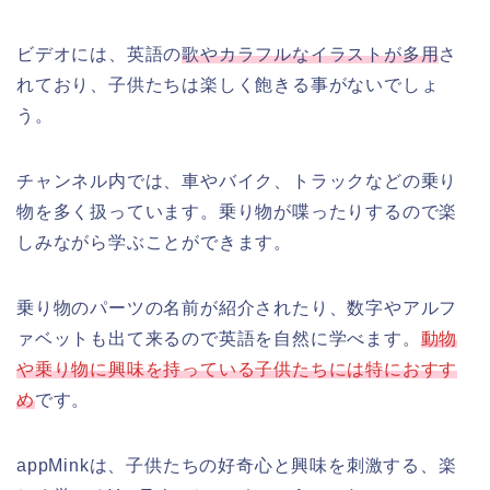
ビデオには、英語の
歌やカラフルなイラストが多用
さ
れており、子供たちは楽しく飽きる事がないでしょ
う。
チャンネル内では、車やバイク、トラックなどの乗り
物を多く扱っています。乗り物が喋ったりするので楽
しみながら学ぶことができます。
乗り物のパーツの名前が紹介されたり、数字やアルフ
ァベットも出て来るので英語を自然に学べます。
動物
や乗り物に興味を持っている子供たちには特におすす
め
です。
appMinkは、子供たちの好奇心と興味を刺激する、楽