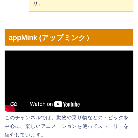
り。
appMink (アップミンク）
このチャンネルでは、動物や乗り物などのトピックを
中心に、楽しいアニメーションを使ってストーリーを
紹介しています。