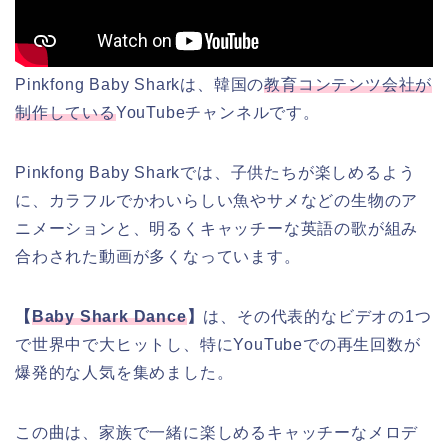
Pinkfong Baby Sharkは、韓国の
教育コンテンツ会社が
制作している
YouTubeチャンネルです。
Pinkfong Baby Sharkでは、子供たちが楽しめるよう
に、カラフルでかわいらしい魚やサメなどの生物のア
ニメーションと、明るくキャッチーな英語の歌が組み
合わされた動画が多くなっています。
【
Baby Shark Dance
】
は、その代表的なビデオの1つ
で世界中で大ヒットし、特にYouTubeでの再生回数が
爆発的な人気を集めました。
この曲は、家族で一緒に楽しめるキャッチーなメロデ