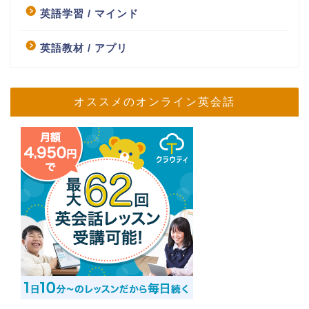
英語学習 / マインド
英語教材 / アプリ
オススメのオンライン英会話