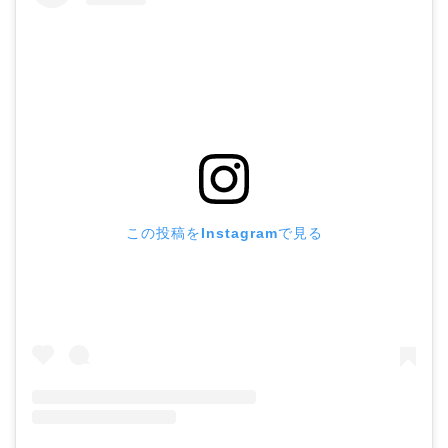
この投稿をInstagramで見る