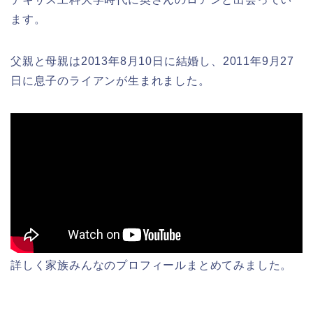
ます。
父親と母親は2013年8月10日に結婚し、2011年9月27
日に息子のライアンが生まれました。
詳しく家族みんなのプロフィールまとめてみました。