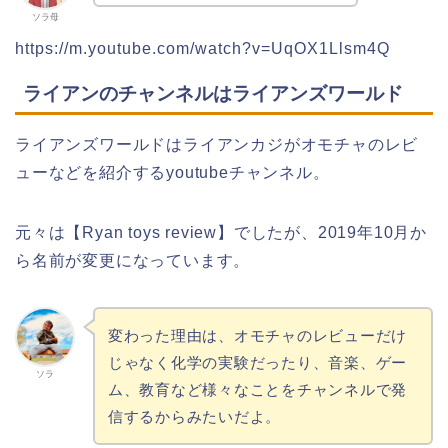
ソラ母
https://m.youtube.com/watch?v=UqOX1Llsm4Q
ライアンのチャンネルはライアンズワールド
ライアンズワールドはライアンカジがオモチャのレビ
ューなどを紹介するyoutubeチャンネル。
元々は【Ryan toys review】でしたが、2019年10月か
ら名前が変更になっています。
変わった理由は、オモチャのレビューだけ
じゃなく化学の実験だったり、音楽、ゲー
ソラ
ム、教育など様々なことをチャンネルで発
信するからみたいだよ。