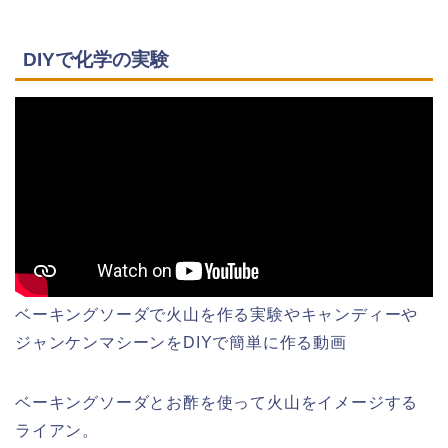
DIYで化学の実験
ベーキングソーダで火山を作る実験やキャンディーや
ジャンケンマシーンをDIYで簡単に作る動画
ベーキングソーダとお酢を使って火山をイメージする
ライアン。