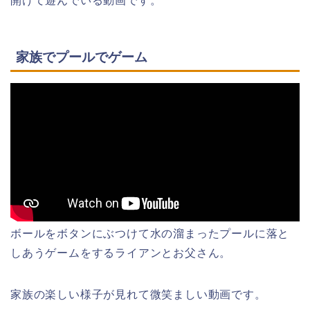
開けて遊んでいる動画です。
家族でプールでゲーム
ボールをボタンにぶつけて水の溜まったプールに落と
しあうゲームをするライアンとお父さん。
家族の楽しい様子が見れて微笑ましい動画です。