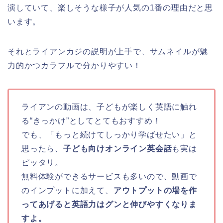
演していて、楽しそうな様子が人気の1番の理由だと思
います。
それとライアンカジの説明が上手で、サムネイルが魅
力的かつカラフルで分かりやすい！
ライアンの動画は、子どもが楽しく英語に触れ
る“きっかけ”としてとてもおすすめ！
でも、「もっと続けてしっかり学ばせたい」と
思ったら、
子ども向けオンライン英会話
も実は
ピッタリ。
無料体験ができるサービスも多いので、動画で
のインプットに加えて、
アウトプットの場を作
ってあげると英語力はグンと伸びやすくなりま
すよ。