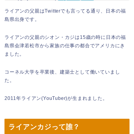
ライアンの父親はTwitterでも言ってる通り、日本の福
島県出身です。
ライアンの父親のシオン・カジは15歳の時に日本の福
島県会津若松市から家族の仕事の都合でアメリカにき
ました。
コーネル大学を卒業後、建築士として働いていまし
た。
2011年ライアン(YouTuber)が生まれました。
ライアンカジって誰？