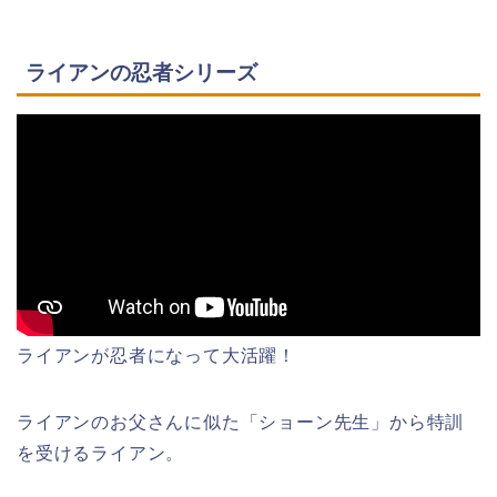
ライアンの忍者シリーズ
ライアンが忍者になって大活躍！
ライアンのお父さんに似た「ショーン先生」から特訓
を受けるライアン。