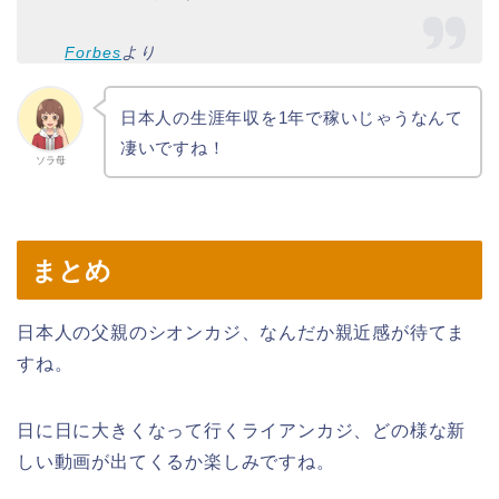
Forbes
より
日本人の生涯年収を1年で稼いじゃうなんて
凄いですね！
ソラ母
まとめ
日本人の父親のシオンカジ、なんだか親近感が待てま
すね。
日に日に大きくなって行くライアンカジ、どの様な新
しい動画が出てくるか楽しみですね。