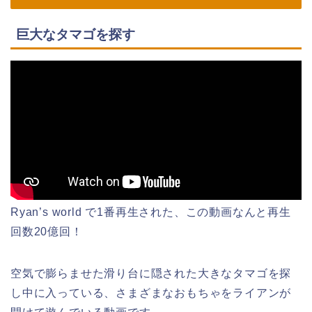
巨大なタマゴを探す
Ryan’s world で1番再生された、この動画なんと再生
回数20億回！
空気で膨らませた滑り台に隠された大きなタマゴを探
し中に入っている、さまざまなおもちゃをライアンが