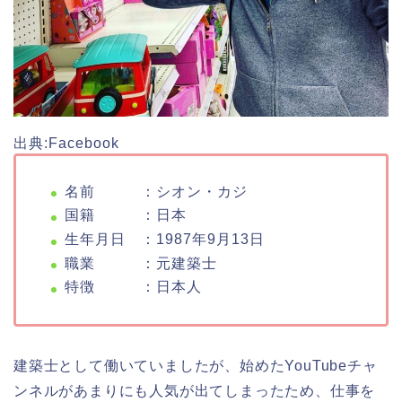
出典:Facebook
名前 ：シオン・カジ
国籍 ：日本
生年月日 ：1987年9月13日
職業 ：元建築士
特徴 ：日本人
建築士として働いていましたが、始めたYouTubeチャ
ンネルがあまりにも人気が出てしまったため、仕事を