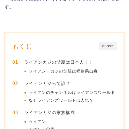
す。
もくじ
CLOSE
ライアンカジの父親は日本人！！
ライアン・カジの父親は福島県出身
ライアンカジって誰？
ライアンのチャンネルはライアンズワールド
なぜライアンズワールドは人気？
ライアンカジの家族構成
ライアン