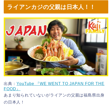
ライアンカジの父親は日本人！！
出典：
YouTube 『WE WENT TO JAPAN FOR THE
FOOD』
あまり知られていないがライアンの父親は福島県出身
の日本人！