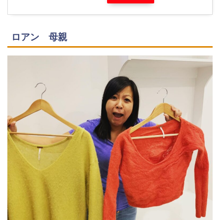
ロアン 母親