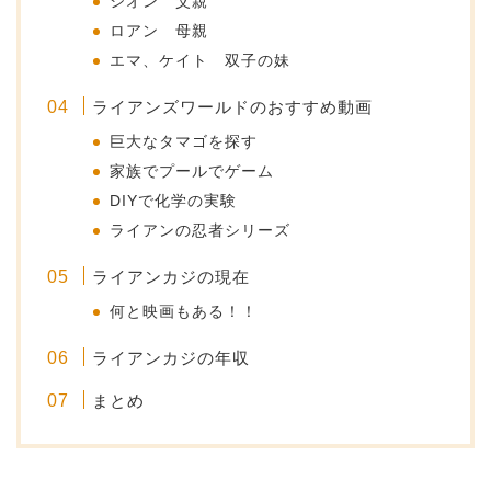
シオン 父親
ロアン 母親
エマ、ケイト 双子の妹
ライアンズワールドのおすすめ動画
巨大なタマゴを探す
家族でプールでゲーム
DIYで化学の実験
ライアンの忍者シリーズ
ライアンカジの現在
何と映画もある！！
ライアンカジの年収
まとめ