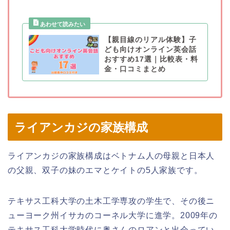
【親目線のリアル体験】子
ども向けオンライン英会話
おすすめ17選｜比較表・料
金・口コミまとめ
ライアンカジの家族構成
ライアンカジの家族構成はベトナム人の母親と日本人
の父親、双子の妹のエマとケイトの5人家族です。
テキサス工科大学の土木工学専攻の学生で、その後ニ
ューヨーク州イサカのコーネル大学に進学。2009年の
テキサス工科大学時代に奥さんのロアンと出会ってい