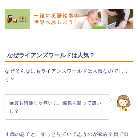
なぜライアンズワールドは人気？
なぜそんなにもライアンズワールドは人気なのでしょ
う？
画質も綺麗じゃ無いし、編集も凝って無い
し？
４歳の息子と、ずっと見ていて思うのが家族全員で出