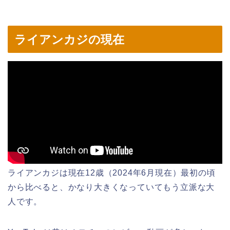
ライアンカジの現在
ライアンカジは現在12歳（2024年6月現在）最初の頃
から比べると、かなり大きくなっていてもう立派な大
人です。