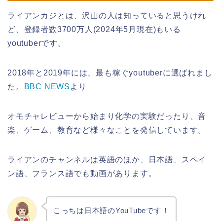
ライアンカジとは、沢山の人は知っていると思うけれ
ど、登録者数3700万人(2024年5月現在)もいる
youtuberです。
2018年と2019年には、最も稼ぐyoutuberに選ばれまし
た。
BBC NEWS
より
オモチャレビューから始まり化学の実験だったり、音
楽、ゲーム、教育など様々なことを発信しています。
ライアンのチャンネルは英語のほか、日本語、スペイ
ン語、フランス語でも動画があります。
こっちは日本語のYouTubeです！