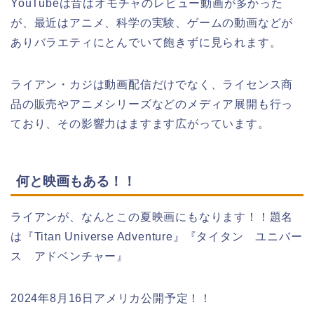
YouTubeは昔はオモチャのレビュー動画が多かった
が、最近はアニメ、科学の実験、ゲームの動画などが
ありバラエティにとんでいて飽きずに見られます。
ライアン・カジは動画配信だけでなく、ライセンス商
品の販売やアニメシリーズなどのメディア展開も行っ
ており、その影響力はますます広がっています。
何と映画もある！！
ライアンが、なんとこの夏映画にもなります！！題名
は『Titan Universe Adventure』『タイタン ユニバー
ス アドベンチャー』
2024年8月16日アメリカ公開予定！！