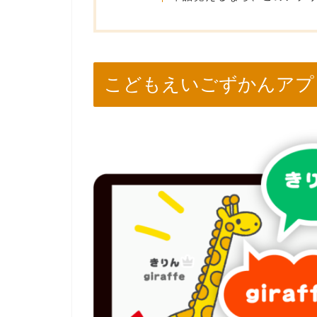
こどもえいごずかんアプ