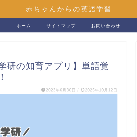
赤ちゃんからの英語学習
ホーム
サイトマップ
お問い合わせ
学研の知育アプリ】単語覚
！
2023年6月30日
/
2025年10月12日