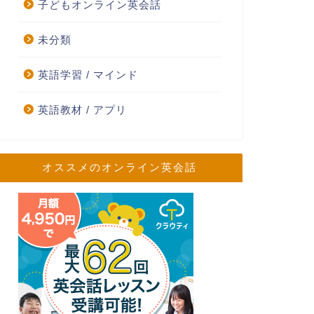
子どもオンライン英会話
未分類
英語学習 / マインド
英語教材 / アプリ
オススメのオンライン英会話