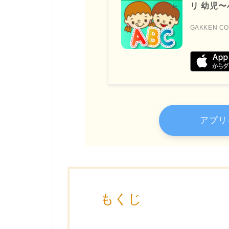
リ 幼児
GAKKEN CO
アプリ
もくじ