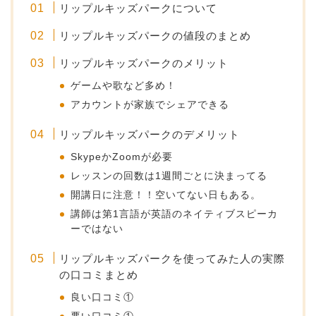
リップルキッズパークについて
リップルキッズパークの値段のまとめ
リップルキッズパークのメリット
ゲームや歌など多め！
アカウントが家族でシェアできる
リップルキッズパークのデメリット
SkypeかZoomが必要
レッスンの回数は1週間ごとに決まってる
開講日に注意！！空いてない日もある。
講師は第1言語が英語のネイティブスピーカ
ーではない
リップルキッズパークを使ってみた人の実際
の口コミまとめ
良い口コミ①