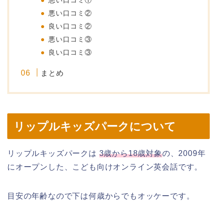
悪い口コミ①
悪い口コミ②
良い口コミ②
悪い口コミ③
良い口コミ③
まとめ
リップルキッズパークについて
リップルキッズパークは
3歳から18歳対象
の、2009年
にオープンした、こども向けオンライン英会話です。
目安の年齢なので下は何歳からでもオッケーです。