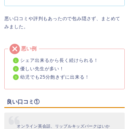
悪い口コミや評判もあったので包み隠さず、まとめて
みました。
シェア出来るから長く続けられる！
優しい先生が多い！
幼児でも25分飽きずに出来る！
良い口コミ①
オンライン英会話、リップルキッズパークはいか