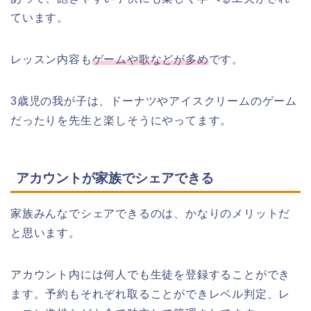
ています。
レッスン内容も
ゲームや歌などが多め
です。
3歳児の我が子は、ドーナツやアイスクリームのゲーム
だったりを先生と楽しそうにやってます。
アカウントが家族でシェアできる
家族みんなでシェアできるのは、かなりのメリットだ
と思います。
アカウント内には何人でも生徒を登録することができ
ます。予約もそれぞれ取ることができレベル判定、レ