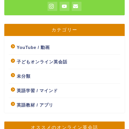
カテゴリー
YouTube / 動画
子どもオンライン英会話
未分類
英語学習 / マインド
英語教材 / アプリ
オススメのオンライン英会話