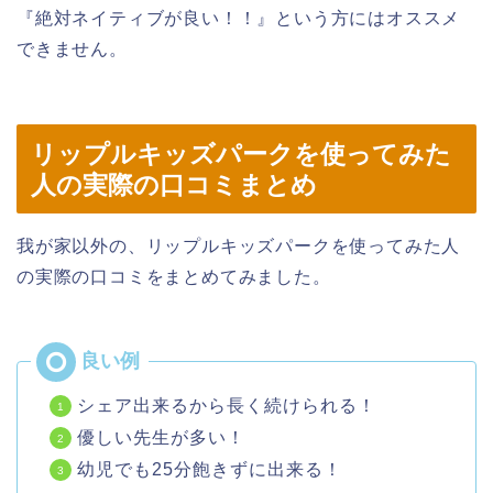
『絶対ネイティブが良い！！』という方にはオススメ
できません。
リップルキッズパークを使ってみた
人の実際の口コミまとめ
我が家以外の、リップルキッズパークを使ってみた人
の実際の口コミをまとめてみました。
シェア出来るから長く続けられる！
優しい先生が多い！
幼児でも25分飽きずに出来る！