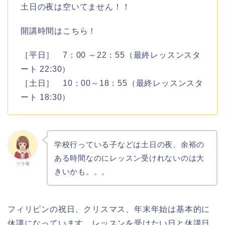
土日の夜は空いてません！！
開講時間はこちら！
［平日］ 7：00 ～22：55（最終レッスンスタ
ート 22:30）
［土日］ 10：00～18：55（最終レッスンスタ
ート 18:30）
学校行っている子などは土日の夜、余裕の
ある時間なのにレッスン受けれないのは大
ソラ母
きいかも。。。
フィリピンの祝日、クリスマス、年末年始は基本的に
休講になっています。レッスンを受けたい日と休講日