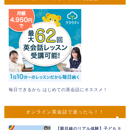
毎日できるから はじめての英会話にオススメ！
ホーム
プロフィール
オンライン英会話で迷ったら！！
お問い合わせ
【親目線のリアル体験】子ども向