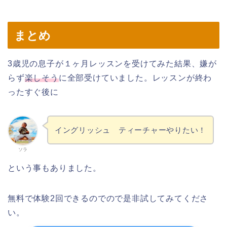
まとめ
3歳児の息子が１ヶ月レッスンを受けてみた結果、嫌が
らず
楽しそう
に全部受けていました。レッスンが終わ
ったすぐ後に
イングリッシュ ティーチャーやりたい！
ソラ
という事もありました。
無料で体験2回できるのでので是非試してみてくださ
い。