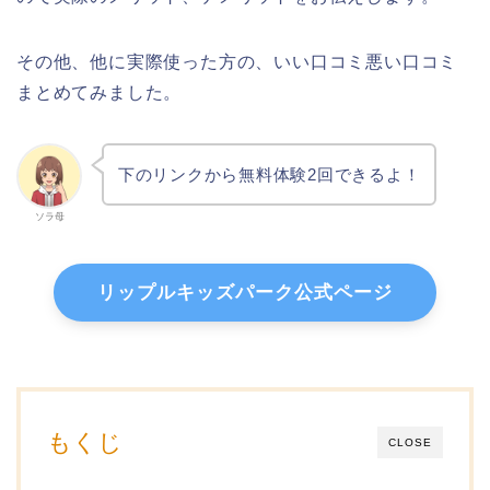
その他、他に実際使った方の、いい口コミ悪い口コミ
まとめてみました。
下のリンクから無料体験2回できるよ！
ソラ母
リップルキッズパーク公式ページ
もくじ
CLOSE