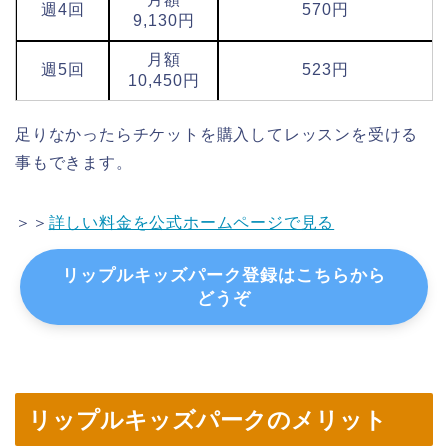
週4回
570円
9,130円
月額
週5回
523円
10,450円
足りなかったらチケットを購入してレッスンを受ける
事もできます。
＞＞
詳しい料金を公式ホームページで見る
リップルキッズパーク登録はこちらから
どうぞ
リップルキッズパークのメリット