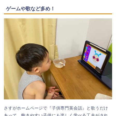
ゲームや歌など多め！
さすがホームページで『子供専門英会話』と歌うだけ
あって、飽きやすい子供にも楽しく学べる工夫がされ