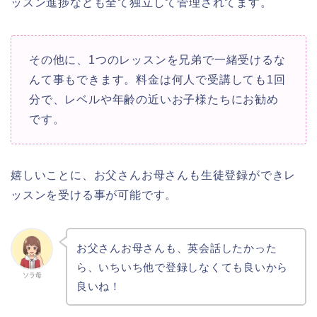
ッスン進捗なども全て独立して管理されてます。
その他に、1つのレッスンを兄弟で一緒受けるな
んて事もできます。料金は何人で受講しても1回
分で、レベルや年齢の近いお子様たちにお勧め
です。
嬉しいことに、お父さんお母さんも生徒登録ができレ
ッスンを受ける事が可能です。
お父さんお母さんも、英会話したかった
ら、いちいち他で登録しなくても良いから
ソラ母
良いね！