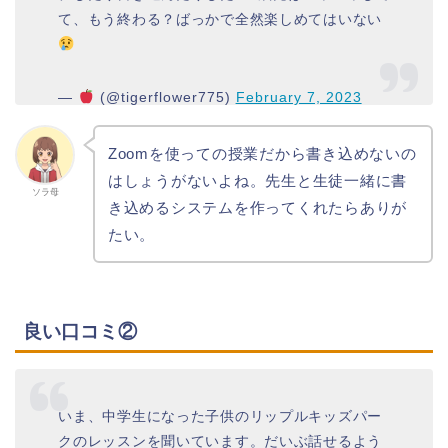
て、もう終わる？ばっかで全然楽しめてはいない
—
(@tigerflower775)
February 7, 2023
Zoomを使っての授業だから書き込めないの
はしょうがないよね。先生と生徒一緒に書
ソラ母
き込めるシステムを作ってくれたらありが
たい。
良い口コミ②
いま、中学生になった子供のリップルキッズパー
クのレッスンを聞いています。だいぶ話せるよう