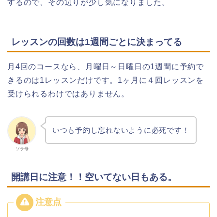
するので、その辺りが少し気になりました。
レッスンの回数は1週間ごとに決まってる
月4回のコースなら、月曜日～日曜日の1週間に予約で
きるのは1レッスンだけです。1ヶ月に４回レッスンを
受けられるわけではありません。
いつも予約し忘れないように必死です！
ソラ母
開講日に注意！！空いてない日もある。